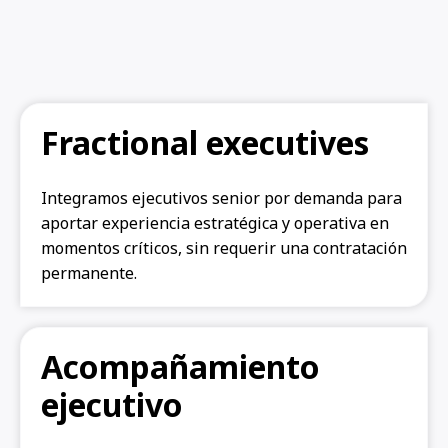
Fractional executives
Integramos ejecutivos senior por demanda para
aportar experiencia estratégica y operativa en
momentos críticos, sin requerir una contratación
permanente.
Acompañamiento
ejecutivo