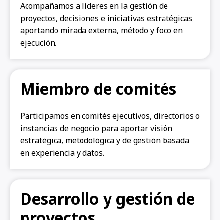
Acompañamos a líderes en la gestión de
proyectos, decisiones e iniciativas estratégicas,
aportando mirada externa, método y foco en
ejecución.
Miembro de comités
Participamos en comités ejecutivos, directorios o
instancias de negocio para aportar visión
estratégica, metodológica y de gestión basada
en experiencia y datos.
Desarrollo y gestión de
proyectos