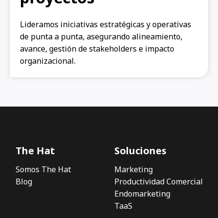
Lideramos iniciativas estratégicas y operativas
de punta a punta, asegurando alineamiento,
avance, gestión de stakeholders e impacto
organizacional.
The Hat
Soluciones
Somos The Hat
Marketing
Blog
Productividad Comercial
Endomarketing
TaaS