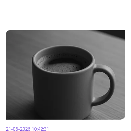
21-06-2026 10:42:31