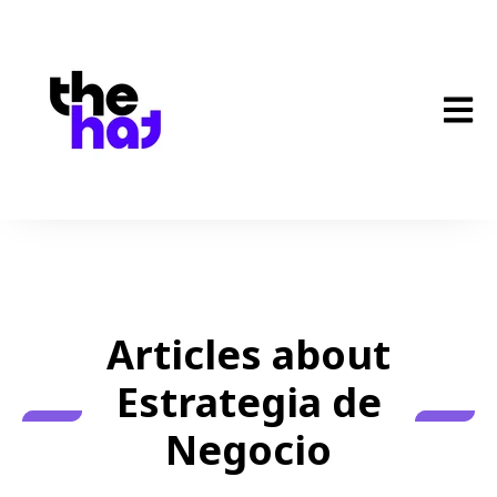
Open 
Articles about
Estrategia de
Negocio