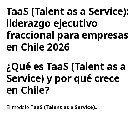
TaaS (Talent as a Service):
liderazgo ejecutivo
fraccional para empresas
en Chile 2026
¿Qué es TaaS (Talent as a
Service) y por qué crece
en Chile?
El modelo
TaaS (Talent as a Service)
...